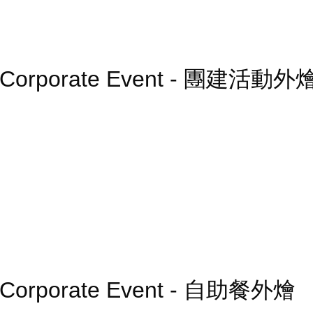
ry Corporate Event - 團建活動外
ry Corporate Event - 自助餐外燴