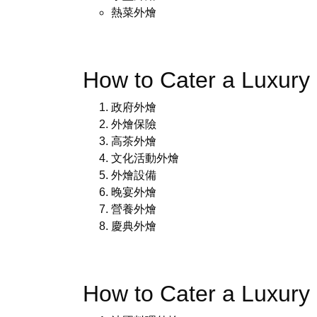
熱菜外燴
How to Cater a Luxu
政府外燴
外燴保險
高茶外燴
文化活動外燴
外燴設備
晚宴外燴
營養外燴
慶典外燴
How to Cater a Luxu