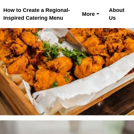
How to Create a Regional-
About
More
Inspired Catering Menu
Us